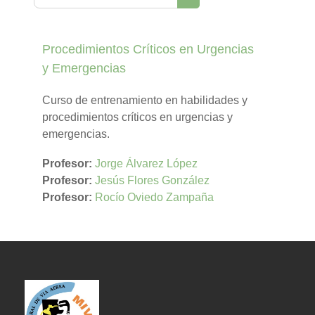
Buscar cursos
Procedimientos Críticos en Urgencias
y Emergencias
Curso de entrenamiento en habilidades y
procedimientos críticos en urgencias y
emergencias.
Profesor:
Jorge Álvarez López
Profesor:
Jesús Flores González
Profesor:
Rocío Oviedo Zampaña